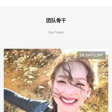
团队骨干
Our Team