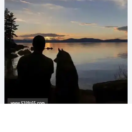
谭雁朋
行政经理