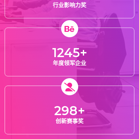
行业影响力奖
1245
+
年度领军企业
298
+
创新赛事奖