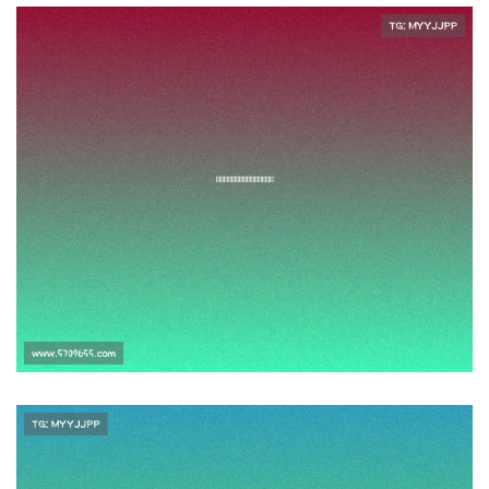
西宁电竞盛宴点燃，主场战火重燃