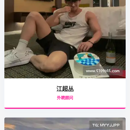
江超丛
外聘顾问