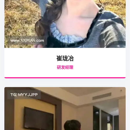
崔珑冶
研发经理