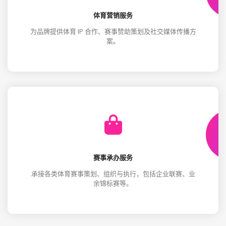
体育营销服务
为品牌提供体育 IP 合作、赛事赞助策划及社交媒体传播方
案。
赛事承办服务
承接各类体育赛事策划、组织与执行，包括企业联赛、业
余锦标赛等。