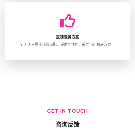
定制服务方案
针对客户需求精准匹配，提供个性化、差异化的解决方案。
GET IN TOUCH
咨询反馈