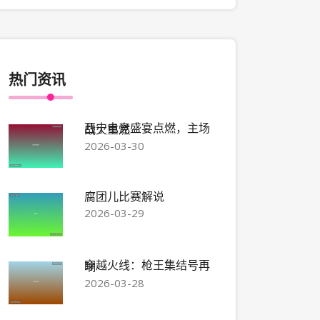
热门资讯
西宁电竞盛宴点燃，主场战火重燃
2026-03-30
腐团儿比赛解说
2026-03-29
穿越火线：枪王集结号再响
2026-03-28