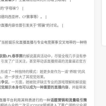
的"字母袜"） |
德玛西亚杯、CF赛事等）。 |
直播内容也曾引发关于"照骗"的讨论。 |
了当前娱乐化直播直播与专业电竞赛事交叉地带的一种特
联盟LPL春季赛
的解说嘉宾活动中，尽管全程几乎没有参
）引发了广泛关注，甚至带动该直播频道的流量逼近官方
形成了一种独特的模式：她更多是作为一道"养眼"的风
头
，进一步放大了其视觉效果。
着
争议
。一方面，她被批评缺乏专业的游戏理解和解说能
视觉展示本身也可以成为一种重要的直播内容
，并能带来
期直播平台利用其特质进行的一种
话题营销和流量吸引策
对小众的二次元/COSER领域进入了更广阔的公众视