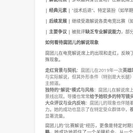
|
经典元素
| "战术后退"、特定装扮（如早期
|
后续发展
| 继续受邀解说各类电竞比赛（如
|
主要争议
| 被批评
缺乏专业解说能力
，部分
如何看待腐团儿的解说现象
腐团儿在电竞解说席上的出现和走红，反映
殊现象。
走红背景与契机
：腐团儿在2019年一次
英雄
与实际解说，但其外形条件（特别是大长腿
主频道。
独特的"解说"模式与风格
：腐团儿在解说席上
景线出现。导播也常常
给予她较多的特写镜
大众评议与业内反响
：腐团儿的现象也伴随
力。她的成功也显示了在特定受众群体中，
显著流量。
腐团儿的"比赛解说"经历，更像是特定时
略
。她成功地抓住了一个关键机会，从一个相