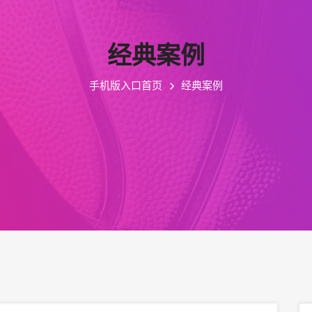
经典案例
手机版入口首页
经典案例