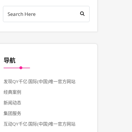
导航
发现QY千亿·国际(中国)唯一官方网站
经典案例
新闻动态
集团服务
互动QY千亿·国际(中国)唯一官方网站