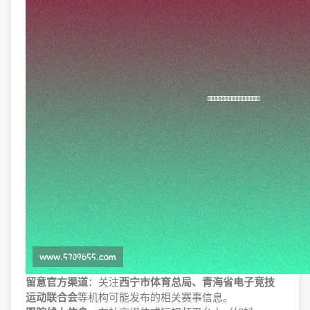
留意官方渠道
：关注
西宁市体育总局、青海省电子竞技
运动联合会
等机构可能发布的相关赛事信息。