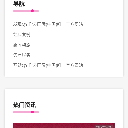
导航
发现QY千亿·国际(中国)唯一官方网站
经典案例
新闻动态
集团服务
互动QY千亿·国际(中国)唯一官方网站
热门资讯