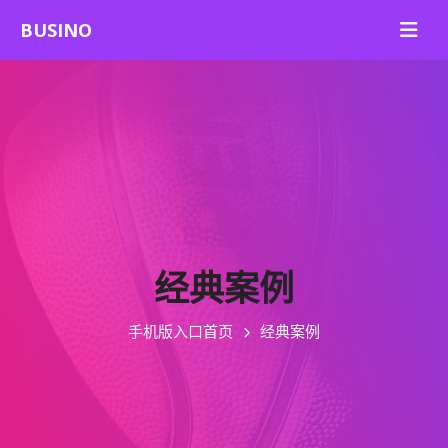
经典案例
手机版入口首页
经典案例