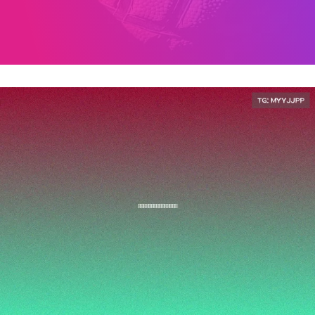
西宁电竞盛宴点燃，主场战火重燃